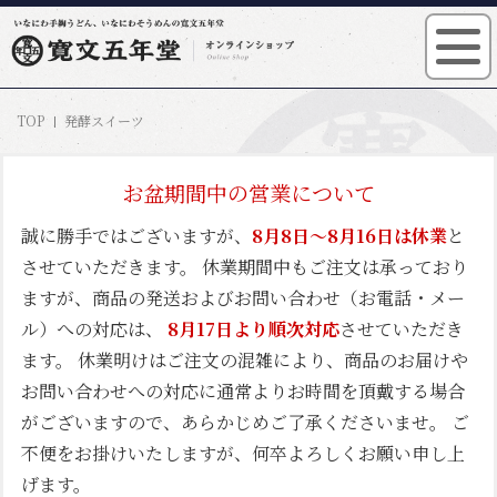
TOP
発酵スイーツ
お盆期間中の営業について
誠に勝手ではございますが、
8月8日～8月16日は休業
と
させていただきます。 休業期間中もご注文は承っており
ますが、商品の発送およびお問い合わせ（お電話・メー
ル）への対応は、
8月17日より順次対応
させていただき
ます。 休業明けはご注文の混雑により、商品のお届けや
お問い合わせへの対応に通常よりお時間を頂戴する場合
がございますので、あらかじめご了承くださいませ。 ご
不便をお掛けいたしますが、何卒よろしくお願い申し上
げます。