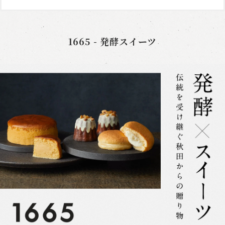
1665 - 発酵スイーツ