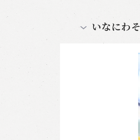
いなにわそう