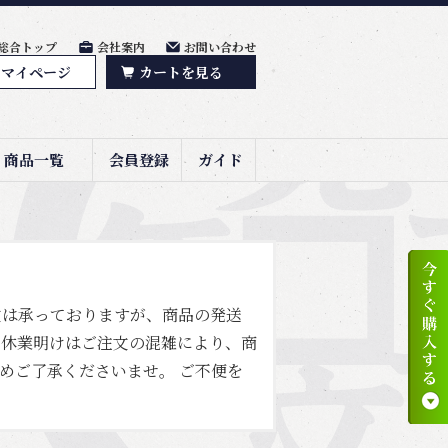
総合トップ
会社案内
お問い合わせ
マイページ
カートを見る
商品一覧
会員登録
ガイド
文は承っておりますが、商品の発送
 休業明けはご注文の混雑により、商
めご了承くださいませ。 ご不便を