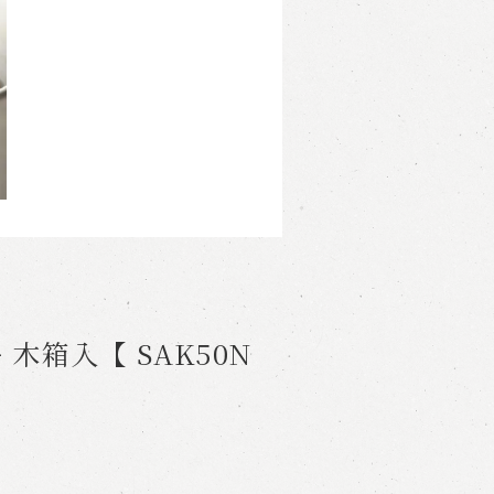
 木箱入【 SAK50N