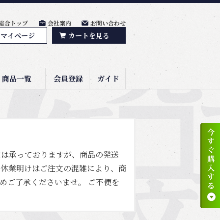
総合トップ
会社案内
お問い合わせ
マイページ
カートを見る
商品一覧
会員登録
ガイド
文は承っておりますが、商品の発送
 休業明けはご注文の混雑により、商
めご了承くださいませ。 ご不便を