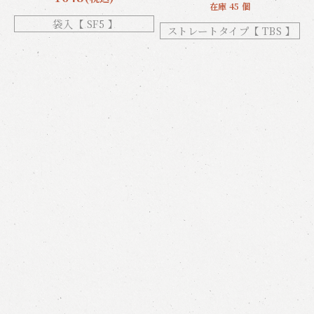
在庫 45 個
袋入【 SF5 】
ストレートタイプ【 TBS 】