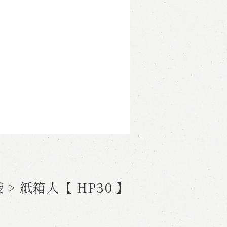
 > 紙箱入【 HP30 】