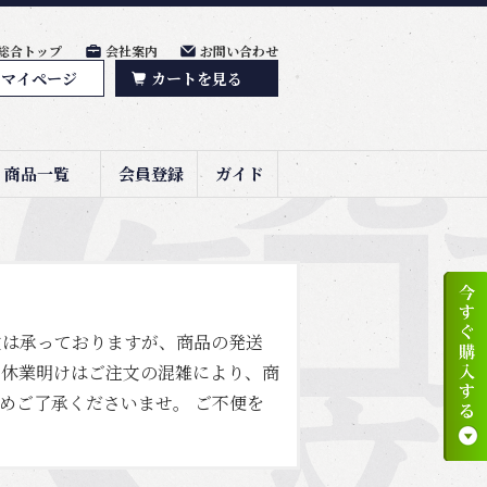
総合トップ
会社案内
お問い合わせ
マイページ
カートを見る
商品一覧
会員登録
ガイド
文は承っておりますが、商品の発送
 休業明けはご注文の混雑により、商
めご了承くださいませ。 ご不便を